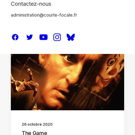
Contactez-nous
administration@courte-focale.fr
CRITIQUES
DVD / BR
26 octobre 2020
The Game