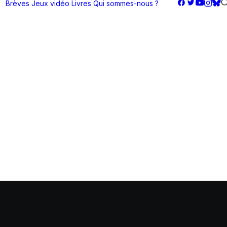
Brèves
Jeux vidéo
Livres
Qui sommes-nous ?