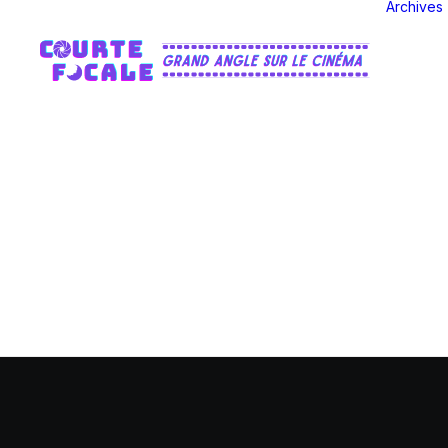
Archives