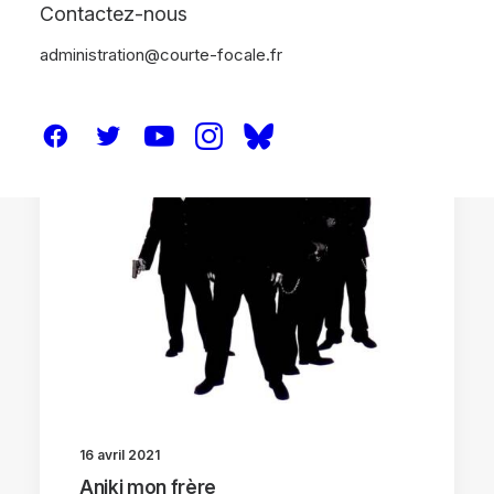
Contactez-nous
administration@courte-focale.fr
CRITIQUES
16 avril 2021
Aniki mon frère