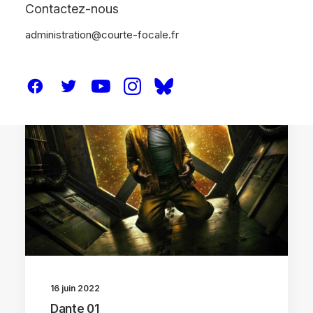
Contactez-nous
administration@courte-focale.fr
CRITIQUES
16 juin 2022
Dante 01