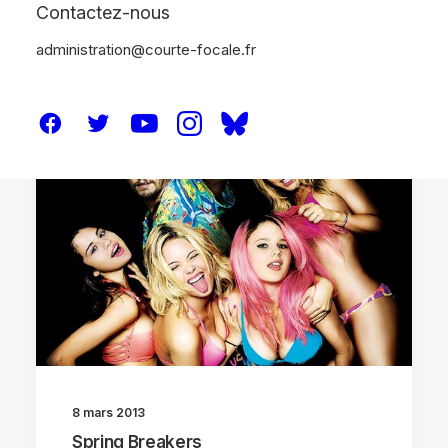
Contactez-nous
administration@courte-focale.fr
CRITIQUES
8 mars 2013
Spring Breakers