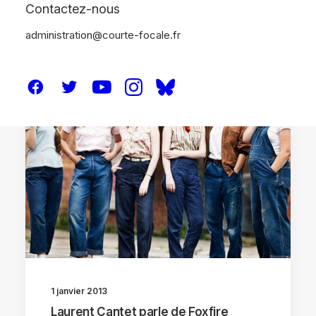
Contactez-nous
administration@courte-focale.fr
ENTRETIENS
1 janvier 2013
Laurent Cantet parle de Foxfire