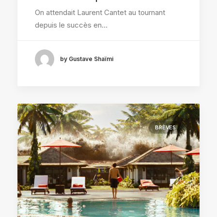
On attendait Laurent Cantet au tournant
depuis le succès en…
by Gustave Shaïmi
BRÈVES