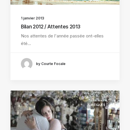
1 janvier 2013
Bilan 2012 / Attentes 2013
Nos attentes de l'année passée ont-elles
été…
by Courte Focale
CRITIQUES