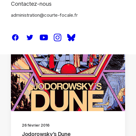
Contactez-nous
administration@courte-focale.fr
CRITIQUES
26 février 2016
Jodorowsky’s Dune