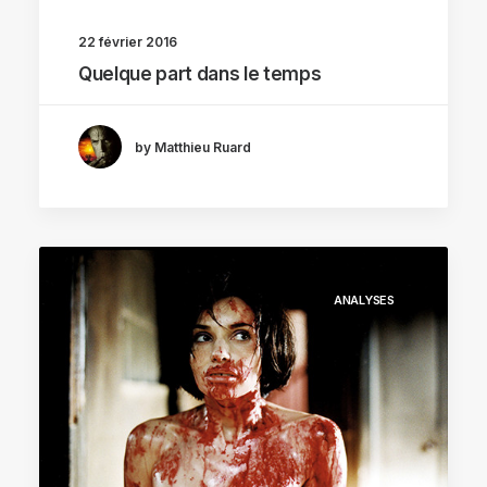
22 février 2016
Quelque part dans le temps
by Matthieu Ruard
ANALYSES