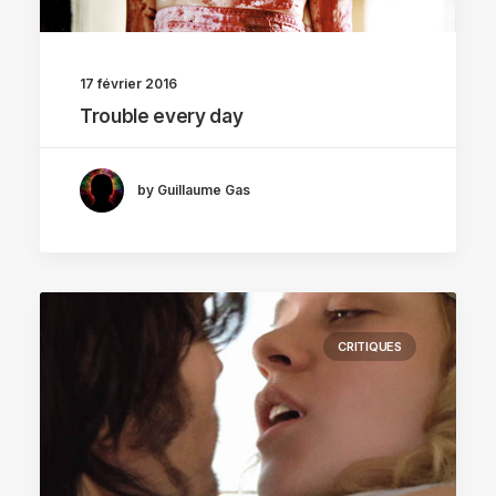
17 février 2016
Trouble every day
by Guillaume Gas
CRITIQUES