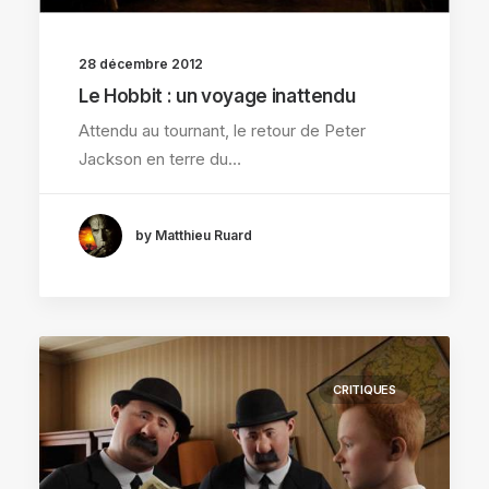
28 décembre 2012
Le Hobbit : un voyage inattendu
Attendu au tournant, le retour de Peter
Jackson en terre du…
by Matthieu Ruard
CRITIQUES