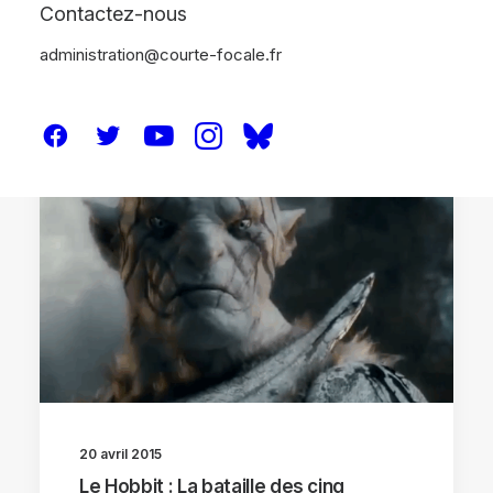
Contactez-nous
administration@courte-focale.fr
CRITIQUES
20 avril 2015
Le Hobbit : La bataille des cinq