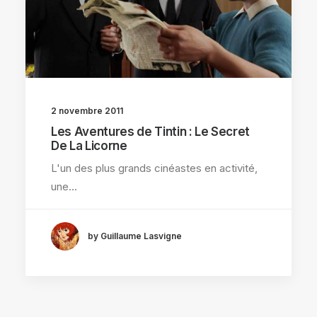
2 novembre 2011
Les Aventures de Tintin : Le Secret
De La Licorne
L'un des plus grands cinéastes en activité,
une…
by Guillaume Lasvigne