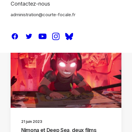
Contactez-nous
administration@courte-focale.fr
ANNECY 2023
21 juin 2023
Nimona et Deep Sea, deux films