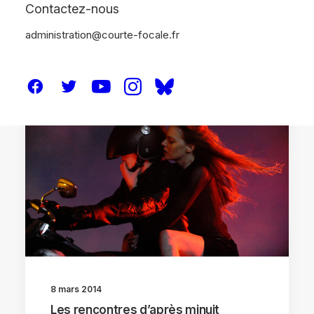
Contactez-nous
administration@courte-focale.fr
ANALYSES
8 mars 2014
Les rencontres d’après minuit