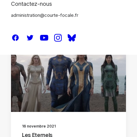
Contactez-nous
administration@courte-focale.fr
CRITIQUES
16 novembre 2021
Les Eternels