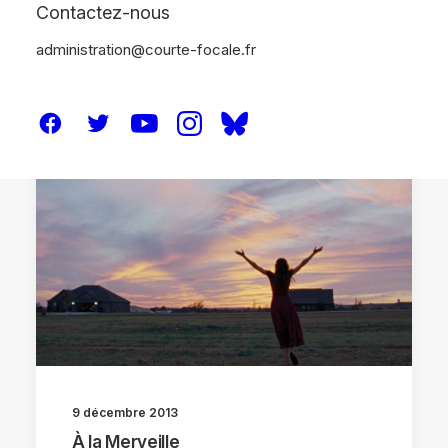
Contactez-nous
administration@courte-focale.fr
ANALYSES
9 décembre 2013
À la Merveille