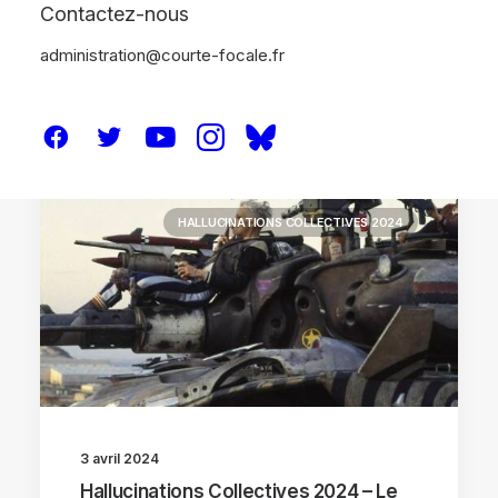
Contactez-nous
administration@courte-focale.fr
FESTIVALS
HALLUCINATIONS COLLECTIVES 2024
3 avril 2024
Hallucinations Collectives 2024 – Le