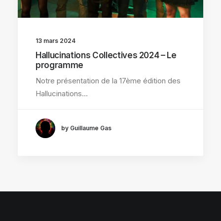
13 mars 2024
Hallucinations Collectives 2024 – Le
programme
Notre présentation de la 17ème édition des
Hallucinations…
by Guillaume Gas