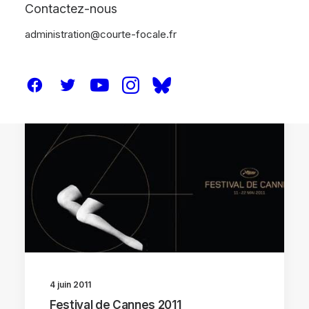
Contactez-nous
administration@courte-focale.fr
FESTIVALS
4 juin 2011
Festival de Cannes 2011