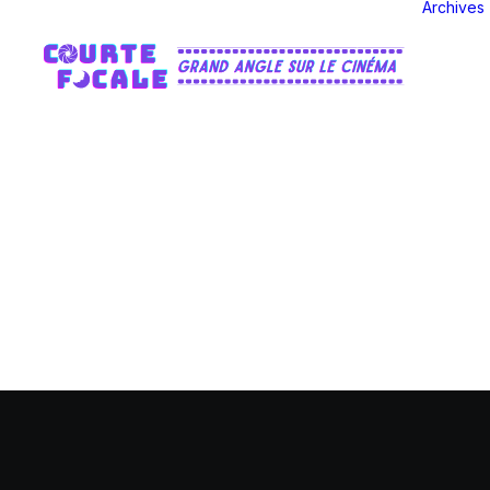
Archives