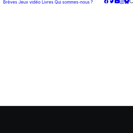
Brèves
Jeux vidéo
Livres
Qui sommes-nous ?