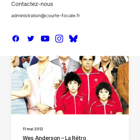
Contactez-nous
administration@courte-focale.fr
RÉTROS
11 mai 2012
Wes Anderson – La Rétro