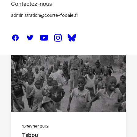
Contactez-nous
administration@courte-focale.fr
CRITIQUES
BERLINALE 2012
15 février 2012
Tabou