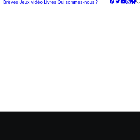
Brèves
Jeux vidéo
Livres
Qui sommes-nous ?