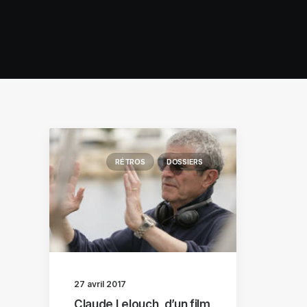
RÉTROS
DOSSIERS
27 avril 2017
Claude Lelouch, d’un film