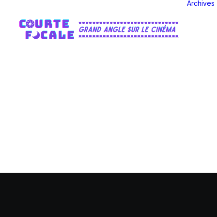
Archives