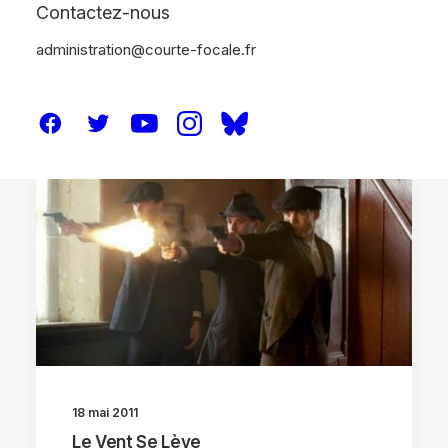
Contactez-nous
administration@courte-focale.fr
CRITIQUES
18 mai 2011
Le Vent Se Lève