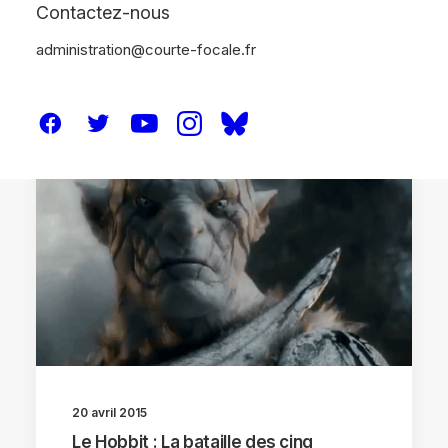
Contactez-nous
administration@courte-focale.fr
CRITIQUES
20 avril 2015
Le Hobbit : La bataille des cinq