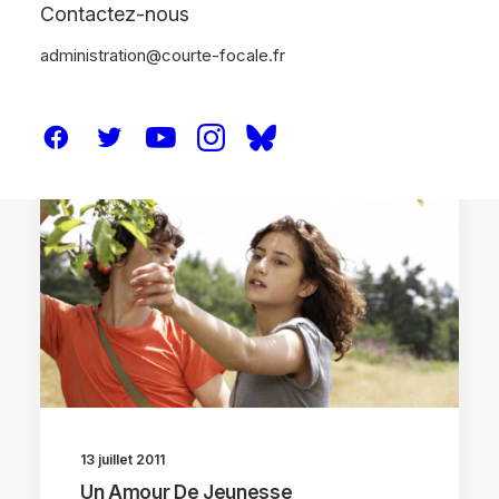
Contactez-nous
administration@courte-focale.fr
CRITIQUES
13 juillet 2011
Un Amour De Jeunesse