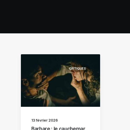
CRITIQUES
13 février 2026
Barbare : le cauchemar