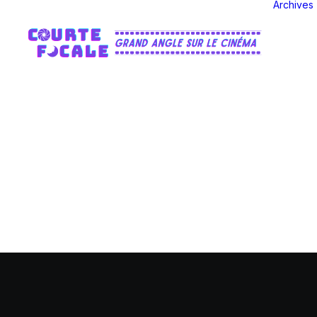
Archives