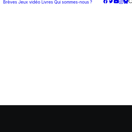
Brèves
Jeux vidéo
Livres
Qui sommes-nous ?