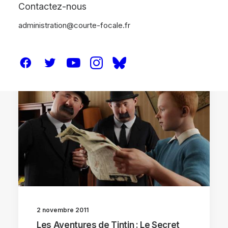
Contactez-nous
administration@courte-focale.fr
CRITIQUES
2 novembre 2011
Les Aventures de Tintin : Le Secret