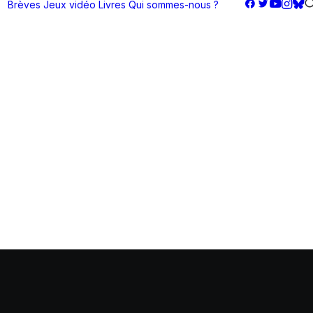
Brèves
Jeux vidéo
Livres
Qui sommes-nous ?