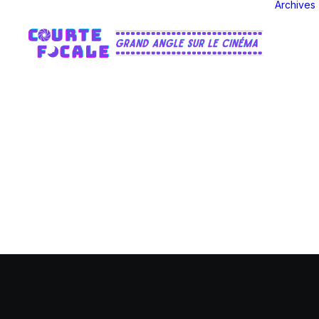
Archives