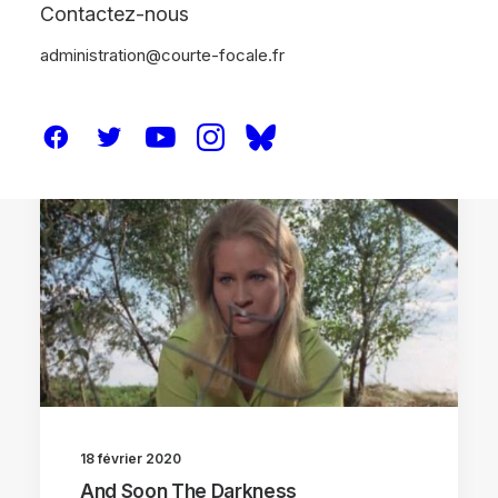
Contactez-nous
administration@courte-focale.fr
CRITIQUES
18 février 2020
And Soon The Darkness