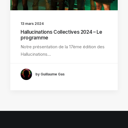
13 mars 2024
Hallucinations Collectives 2024 – Le
programme
Notre présentation de la 17ème édition des
Hallucinations…
by Guillaume Gas