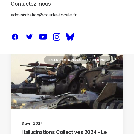
Contactez-nous
administration@courte-focale.fr
FESTIVALS
HALLUCINATIONS COLLECTIVES 2024
3 avril 2024
Hallucinations Collectives 2024 – Le