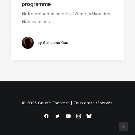
programme
Notre présentation de la 17ème édition des
Hallucinations…
by Guillaume Gas
© 2026 Courte-Focale.fr. | Tous droits réservés.