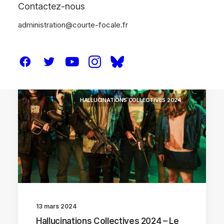
Contactez-nous
administration@courte-focale.fr
FESTIVALS
HALLUCINATIONS COLLECTIVES 2024
13 mars 2024
Hallucinations Collectives 2024 – Le