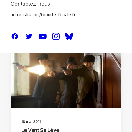
Contactez-nous
administration@courte-focale.fr
CRITIQUES
18 mai 2011
Le Vent Se Lève