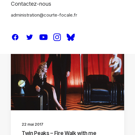
Contactez-nous
administration@courte-focale.fr
ANALYSES
22 mai 2017
Twin Peaks – Fire Walk with me