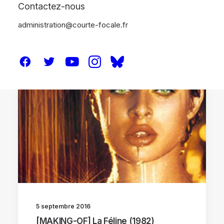
Contactez-nous
administration@courte-focale.fr
DOSSIERS
MAKING OF
5 septembre 2016
[MAKING-OF] La Féline (1982)