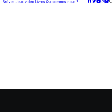
Brèves
Jeux vidéo
Livres
Qui sommes-nous ?