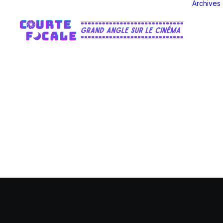
Archives