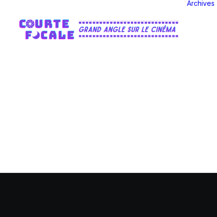
Archives