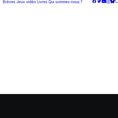
Brèves
Jeux vidéo
Livres
Qui sommes-nous ?