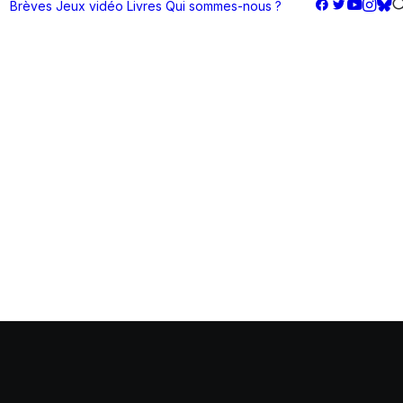
Brèves
Jeux vidéo
Livres
Qui sommes-nous ?