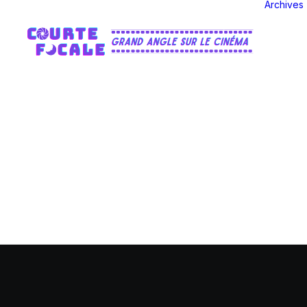
Archives