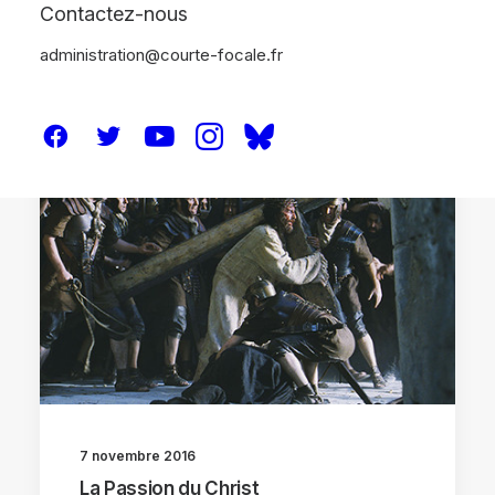
Contactez-nous
administration@courte-focale.fr
ANALYSES
7 novembre 2016
La Passion du Christ