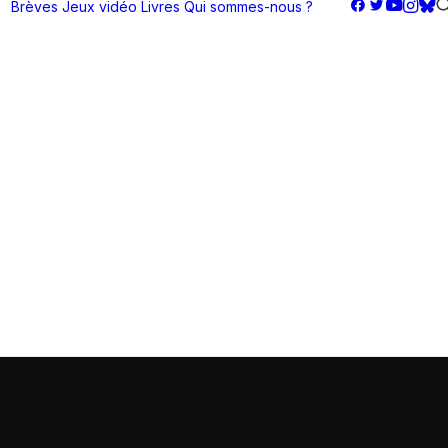
Brèves
Jeux vidéo
Livres
Qui sommes-nous ?