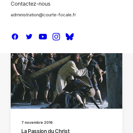
Contactez-nous
administration@courte-focale.fr
ANALYSES
7 novembre 2016
La Passion du Christ