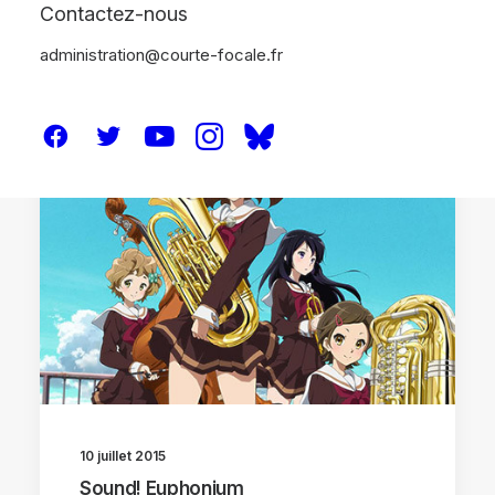
Contactez-nous
administration@courte-focale.fr
CRITIQUES
SÉRIE TV
10 juillet 2015
Sound! Euphonium