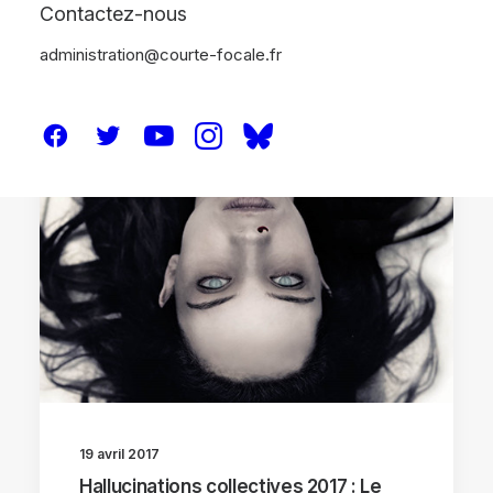
Contactez-nous
administration@courte-focale.fr
HALLUCINATIONS COLLECTIVES 2017
19 avril 2017
Hallucinations collectives 2017 : Le