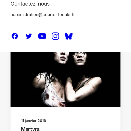
Contactez-nous
administration@courte-focale.fr
ANALYSES
11 janvier 2016
Martyrs