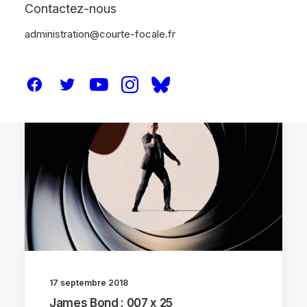
Contactez-nous
administration@courte-focale.fr
RÉTROS
DOSSIERS
17 septembre 2018
James Bond : 007 x 25