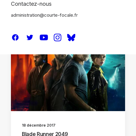
Contactez-nous
administration@courte-focale.fr
ANALYSES
18 décembre 2017
Blade Runner 2049