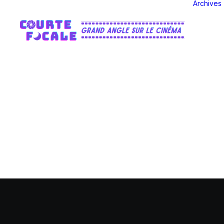
Archives