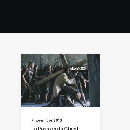
ANALYSES
7 novembre 2016
La Passion du Christ