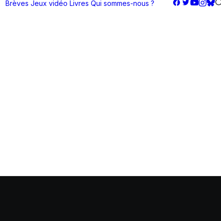
Brèves
Jeux vidéo
Livres
Qui sommes-nous ?