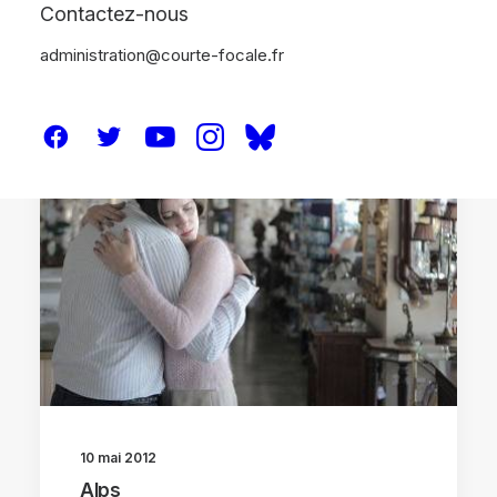
Contactez-nous
administration@courte-focale.fr
CRITIQUES
10 mai 2012
Alps