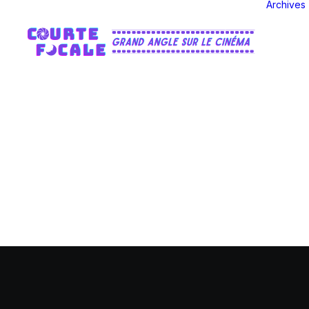
Archives