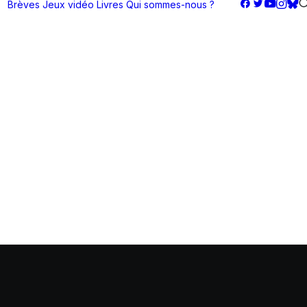
Brèves
Jeux vidéo
Livres
Qui sommes-nous ?