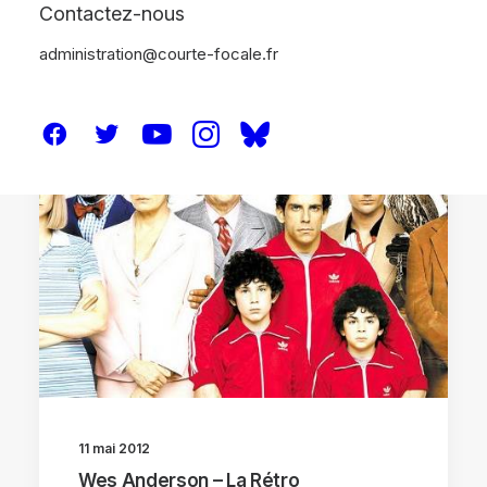
Contactez-nous
administration@courte-focale.fr
RÉTROS
11 mai 2012
Wes Anderson – La Rétro