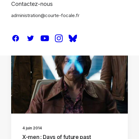
Contactez-nous
administration@courte-focale.fr
CRITIQUES
4 juin 2014
X-men : Days of future past