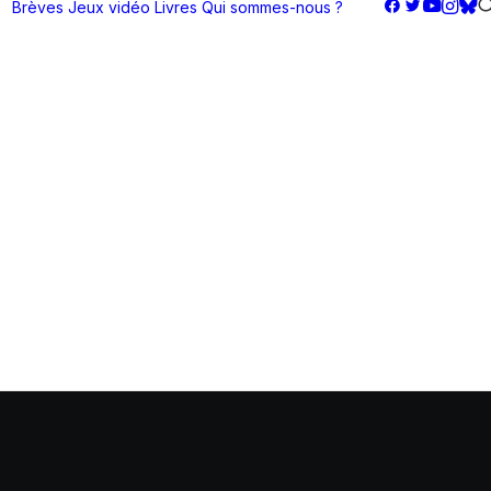
Brèves
Jeux vidéo
Livres
Qui sommes-nous ?