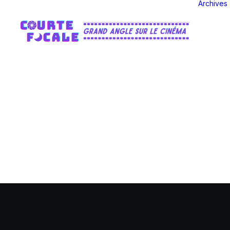
Archives