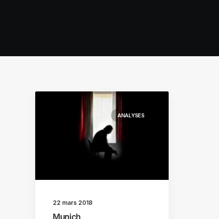
ANALYSES
22 mars 2018
Munich