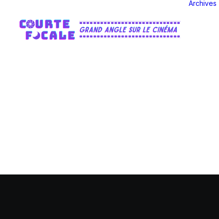
Archives