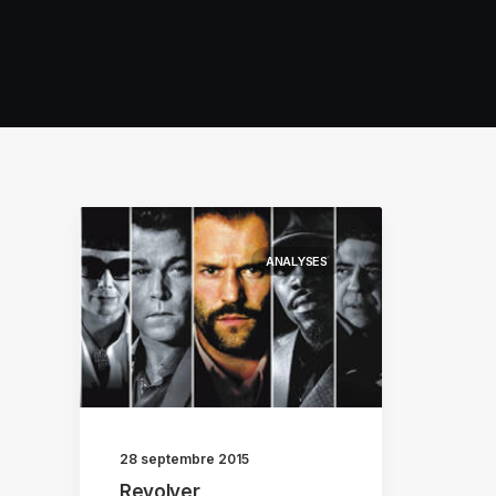
ANALYSES
28 septembre 2015
Revolver