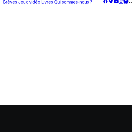
Brèves
Jeux vidéo
Livres
Qui sommes-nous ?