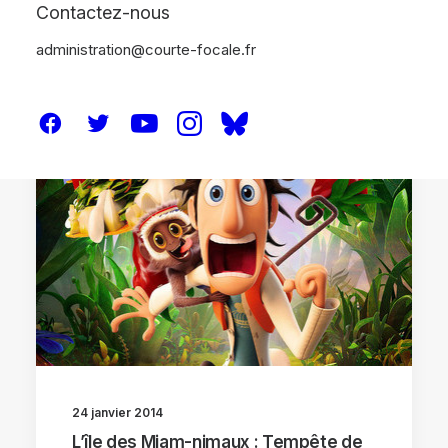
Contactez-nous
administration@courte-focale.fr
CRITIQUES
24 janvier 2014
L’île des Miam-nimaux : Tempête de