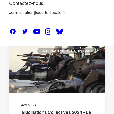
Contactez-nous
administration@courte-focale.fr
FESTIVALS
HALLUCINATIONS COLLECTIVES 2024
3 avril 2024
Hallucinations Collectives 2024 – Le