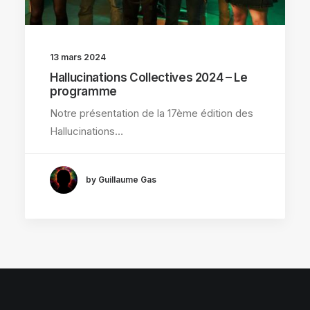
13 mars 2024
Hallucinations Collectives 2024 – Le
programme
Notre présentation de la 17ème édition des
Hallucinations…
by Guillaume Gas